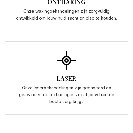
ONTHARING
Onze waxingbehandelingen zijn zorgvuldig
ontwikkeld om jouw huid zacht en glad te houden.
LASER
Onze laserbehandelingen zijn gebaseerd op
geavanceerde technologie, zodat jouw huid de
beste zorg krijgt.