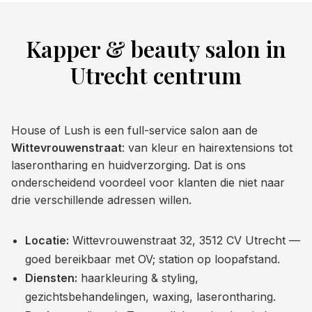
Kapper & beauty salon in
Utrecht centrum
House of Lush is een full-service salon aan de
Wittevrouwenstraat
: van kleur en hairextensions tot
laserontharing en huidverzorging. Dat is ons
onderscheidend voordeel voor klanten die niet naar
drie verschillende adressen willen.
Locatie:
Wittevrouwenstraat 32, 3512 CV Utrecht —
goed bereikbaar met OV; station op loopafstand.
Diensten:
haarkleuring & styling,
gezichtsbehandelingen, waxing, laserontharing.