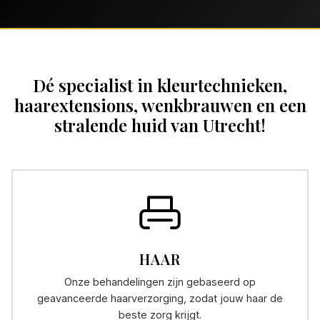
Dé specialist in kleurtechnieken,
haarextensions, wenkbrauwen en een
stralende huid van Utrecht!
HAAR
Onze behandelingen zijn gebaseerd op
geavanceerde haarverzorging, zodat jouw haar de
beste zorg krijgt.