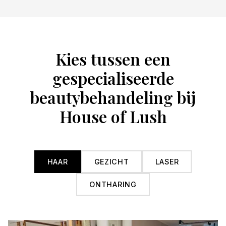
Kies tussen een
gespecialiseerde
beautybehandeling bij
House of Lush
HAAR
GEZICHT
LASER
ONTHARING