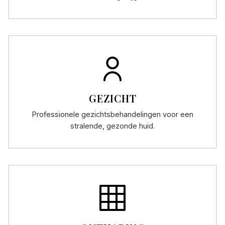
GEZICHT
Professionele gezichtsbehandelingen voor een
stralende, gezonde huid.