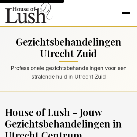
Gezichtsbehandelingen
Utrecht Zuid
Professionele gezichtsbehandelingen voor een
stralende huid in Utrecht Zuid
House of Lush - Jouw
Gezichtsbehandelingen in
Utrecht Centrum