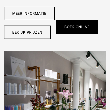
MEER INFORMATIE
BOEK ONLINE
BEKIJK PRIJZEN