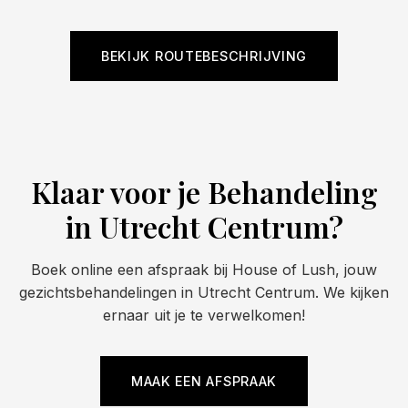
BEKIJK ROUTEBESCHRIJVING
Klaar voor je Behandeling
in Utrecht Centrum?
Boek online een afspraak bij House of Lush, jouw
gezichtsbehandelingen in Utrecht Centrum. We kijken
ernaar uit je te verwelkomen!
MAAK EEN AFSPRAAK