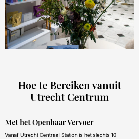
Hoe te Bereiken vanuit
Utrecht Centrum
Met het Openbaar Vervoer
Vanaf Utrecht Centraal Station is het slechts 10