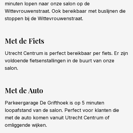
minuten lopen naar onze salon op de
Wittevrouwenstraat. Ook bereikbaar met buslijnen die
stoppen bij de Wittevrouwenstraat.
Met de Fiets
Utrecht Centrum is perfect bereikbaar per fiets. Er zijn
voldoende fietsenstallingen in de buurt van onze
salon.
Met de Auto
Parkeergarage De Grifthoek is op 5 minuten
loopafstand van de salon. Perfect voor klanten die
met de auto komen vanuit Utrecht Centrum of
omliggende wijken.