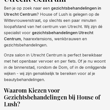
Ben je op zoek naar een
gezichtsbehandelingen in
Utrecht Centrum
? House of Lush is gelegen op de
Wittevrouwenstraat, op slechts een paar minuten
loopafstand van het centrum van Utrecht. Wij zijn dé
specialist voor
gezichtsbehandelingen Utrecht
Centrum
, haarextensions, wenkbrauwen en
gezichtsbehandelingen.
Onze salon in Utrecht Centrum is perfect bereikbaar
met het openbaar vervoer en per fiets. Of je nu woont
in de binnenstad, rondom de Dom, of in de omliggende
wijken - wij zijn gemakkelijk te bereiken voor al je
beautybehandelingen.
Waarom Kiezen voor
Gezichtsbehandelingen bij House of
Lush?