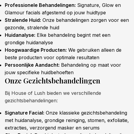
Professionele Behandelingen:
Signature, Glow en
Glamour facials afgestemd op jouw huidtype
Stralende Huid:
Onze behandelingen zorgen voor een
gezonde, stralende huid
Huidanalyse:
Elke behandeling begint met een
grondige huidanalyse
Hoogwaardige Producten:
We gebruiken alleen de
beste producten voor optimale resultaten
Persoonlijke Aandacht:
Behandeling op maat voor
jouw specifieke huidbehoeften
Onze Gezichtsbehandelingen
Bij House of Lush bieden we verschillende
gezichtsbehandelingen:
Signature Facial:
Onze klassieke gezichtsbehandeling
met huidanalyse, grondige reiniging, stomen, exfoliatie,
extracties, verzorgend masker en serums