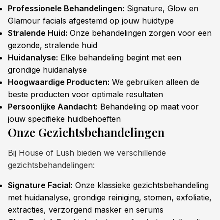
Professionele Behandelingen:
Signature, Glow en
Glamour facials afgestemd op jouw huidtype
Stralende Huid:
Onze behandelingen zorgen voor een
gezonde, stralende huid
Huidanalyse:
Elke behandeling begint met een
grondige huidanalyse
Hoogwaardige Producten:
We gebruiken alleen de
beste producten voor optimale resultaten
Persoonlijke Aandacht:
Behandeling op maat voor
jouw specifieke huidbehoeften
Onze Gezichtsbehandelingen
Bij House of Lush bieden we verschillende
gezichtsbehandelingen:
Signature Facial:
Onze klassieke gezichtsbehandeling
met huidanalyse, grondige reiniging, stomen, exfoliatie,
extracties, verzorgend masker en serums