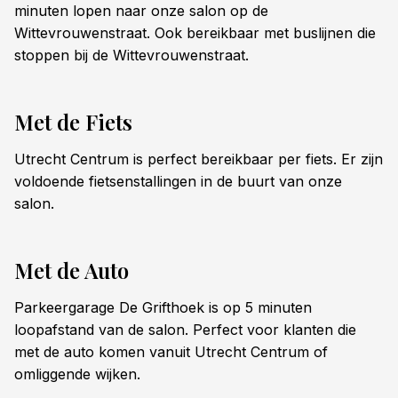
minuten lopen naar onze salon op de
Wittevrouwenstraat. Ook bereikbaar met buslijnen die
stoppen bij de Wittevrouwenstraat.
Met de Fiets
Utrecht Centrum is perfect bereikbaar per fiets. Er zijn
voldoende fietsenstallingen in de buurt van onze
salon.
Met de Auto
Parkeergarage De Grifthoek is op 5 minuten
loopafstand van de salon. Perfect voor klanten die
met de auto komen vanuit Utrecht Centrum of
omliggende wijken.