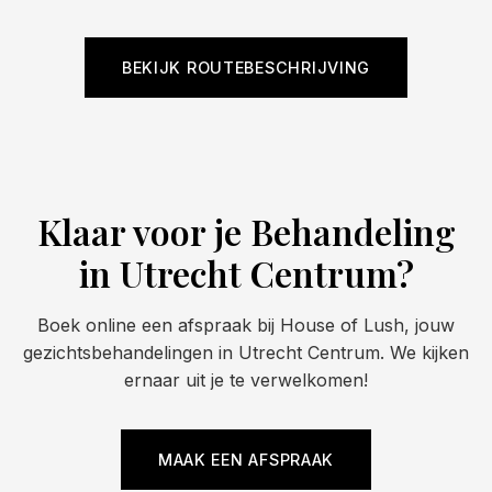
BEKIJK ROUTEBESCHRIJVING
Klaar voor je Behandeling
in Utrecht Centrum?
Boek online een afspraak bij House of Lush, jouw
gezichtsbehandelingen in Utrecht Centrum. We kijken
ernaar uit je te verwelkomen!
MAAK EEN AFSPRAAK