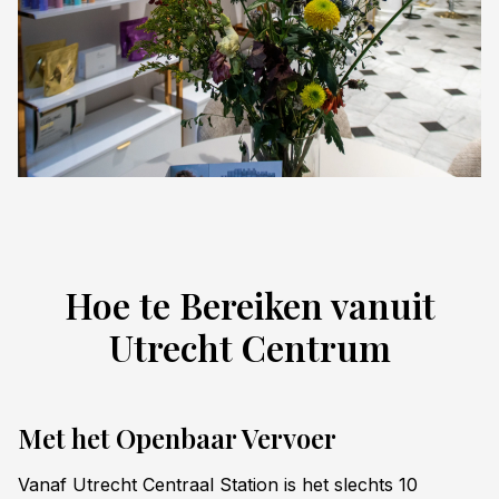
Hoe te Bereiken vanuit
Utrecht Centrum
Met het Openbaar Vervoer
Vanaf Utrecht Centraal Station is het slechts 10