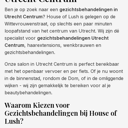
Ben je op zoek naar een
gezichtsbehandelingen in
Utrecht Centrum
? House of Lush is gelegen op de
Wittevrouwenstraat, op slechts een paar minuten
loopafstand van het centrum van Utrecht. Wij zijn dé
specialist voor
gezichtsbehandelingen Utrecht
Centrum
, haarextensions, wenkbrauwen en
gezichtsbehandelingen.
Onze salon in Utrecht Centrum is perfect bereikbaar
met het openbaar vervoer en per fiets. Of je nu woont
in de binnenstad, rondom de Dom, of in de omliggende
wijken - wij zijn gemakkelijk te bereiken voor al je
beautybehandelingen.
Waarom Kiezen voor
Gezichtsbehandelingen bij House of
Lush?