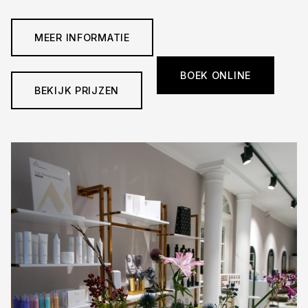
MEER INFORMATIE
BOEK ONLINE
BEKIJK PRIJZEN