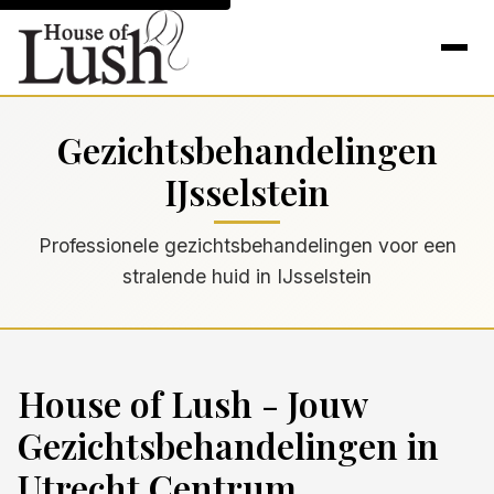
Gezichtsbehandelingen
IJsselstein
Professionele gezichtsbehandelingen voor een
stralende huid in IJsselstein
House of Lush - Jouw
Gezichtsbehandelingen in
Utrecht Centrum